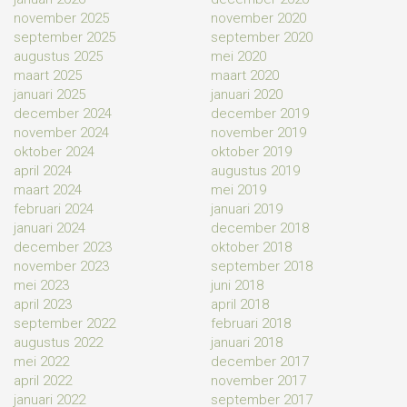
november 2025
november 2020
september 2025
september 2020
augustus 2025
mei 2020
maart 2025
maart 2020
januari 2025
januari 2020
december 2024
december 2019
november 2024
november 2019
oktober 2024
oktober 2019
april 2024
augustus 2019
maart 2024
mei 2019
februari 2024
januari 2019
januari 2024
december 2018
december 2023
oktober 2018
november 2023
september 2018
mei 2023
juni 2018
april 2023
april 2018
september 2022
februari 2018
augustus 2022
januari 2018
mei 2022
december 2017
april 2022
november 2017
januari 2022
september 2017