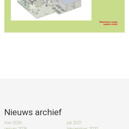
Nieuws archief
mei 2026
juli 2021
januari 2026
december 2020