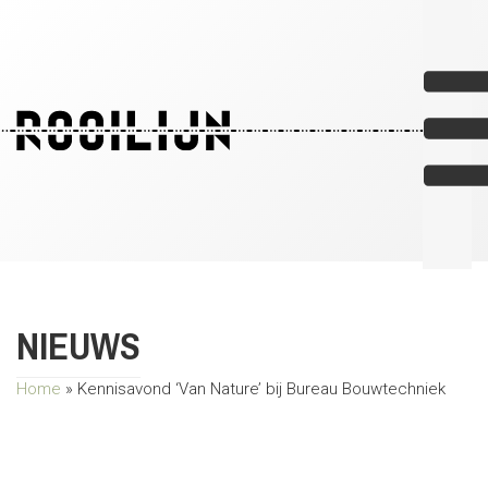
NIEUWS
Home
»
Kennisavond ‘Van Nature’ bij Bureau Bouwtechniek