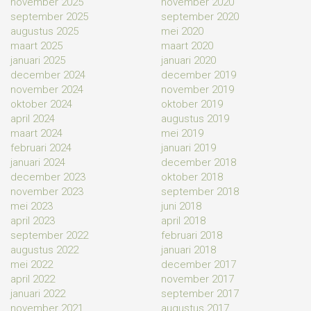
november 2025
november 2020
september 2025
september 2020
augustus 2025
mei 2020
maart 2025
maart 2020
januari 2025
januari 2020
december 2024
december 2019
november 2024
november 2019
oktober 2024
oktober 2019
april 2024
augustus 2019
maart 2024
mei 2019
februari 2024
januari 2019
januari 2024
december 2018
december 2023
oktober 2018
november 2023
september 2018
mei 2023
juni 2018
april 2023
april 2018
september 2022
februari 2018
augustus 2022
januari 2018
mei 2022
december 2017
april 2022
november 2017
januari 2022
september 2017
november 2021
augustus 2017