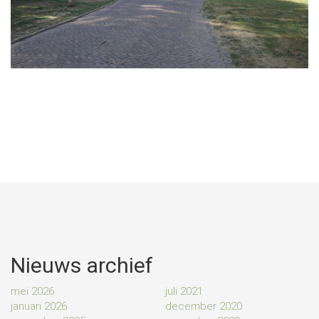
Nieuws archief
mei 2026
juli 2021
januari 2026
december 2020