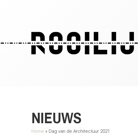
NIEUWS
Home
»
Dag van de Architectuur 2021