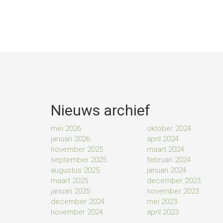
Nieuws archief
mei 2026
oktober 2024
januari 2026
april 2024
november 2025
maart 2024
september 2025
februari 2024
augustus 2025
januari 2024
maart 2025
december 2023
januari 2025
november 2023
december 2024
mei 2023
november 2024
april 2023