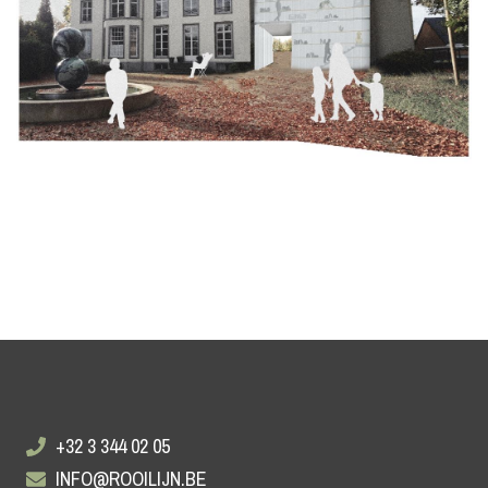
+32 3 344 02 05
INFO@ROOILIJN.BE