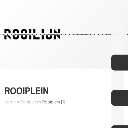
ROOIPLEIN
Home
»
Rooiplein
»
Rooiplein [1]